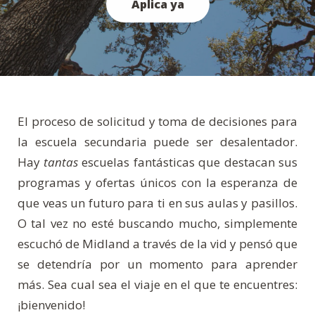
Aplica ya
El proceso de solicitud y toma de decisiones para
la escuela secundaria puede ser desalentador.
Hay
tantas
escuelas fantásticas que destacan sus
programas y ofertas únicos con la esperanza de
que veas un futuro para ti en sus aulas y pasillos.
O tal vez no esté buscando mucho, simplemente
escuchó de Midland a través de la vid y pensó que
se detendría por un momento para aprender
más. Sea cual sea el viaje en el que te encuentres:
¡bienvenido!