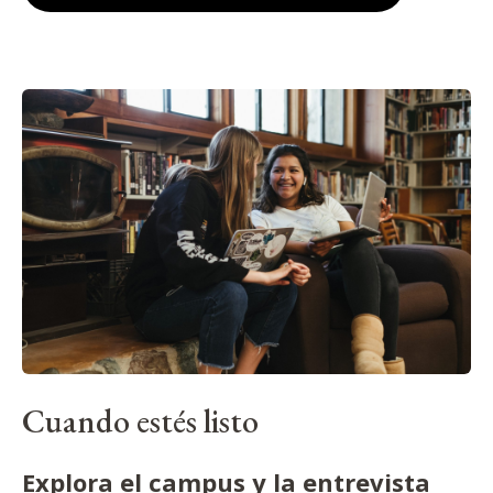
Cuando estés listo
Explora el campus y la entrevista