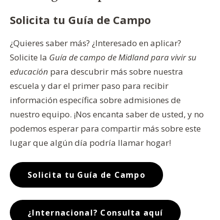
Solicita tu Guía de Campo
¿Quieres saber más? ¿Interesado en aplicar?
Solicite la
Guía de campo de Midland para vivir su
educación
para descubrir más sobre nuestra
escuela y dar el primer paso para recibir
información específica sobre admisiones de
nuestro equipo. ¡Nos encanta saber de usted, y no
podemos esperar para compartir más sobre este
lugar que algún día podría llamar hogar!
Solicita tu Guía de Campo
¿Internacional? Consulta aquí