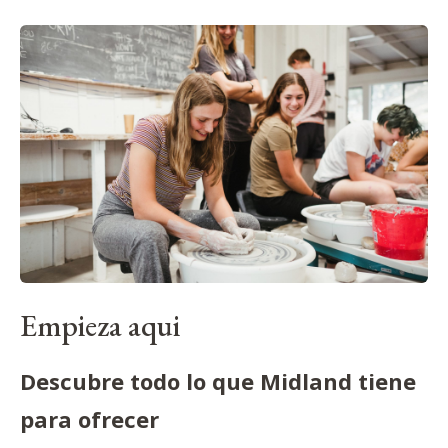
Empieza aqui
Descubre todo lo que Midland tiene
para ofrecer