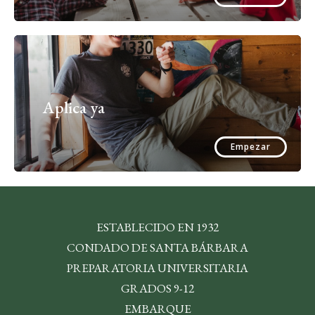
Aplica ya
Empezar
ESTABLECIDO EN 1932
CONDADO DE SANTA BÁRBARA
PREPARATORIA UNIVERSITARIA
GRADOS 9-12
EMBARQUE