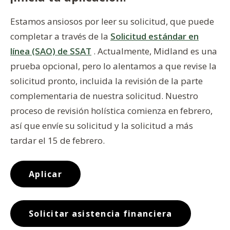
Estamos ansiosos por leer su solicitud, que puede
completar a través de la
Solicitud estándar en
línea (SAO) de SSAT
. Actualmente, Midland es una
prueba opcional, pero lo alentamos a que revise la
solicitud pronto, incluida la revisión de la parte
complementaria de nuestra solicitud. Nuestro
proceso de revisión holística comienza en febrero,
así que envíe su solicitud y la solicitud a más
tardar el 15 de febrero.
Aplicar
Solicitar asistencia financiera