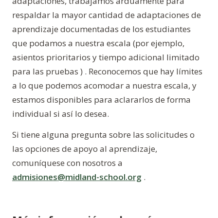
adaptaciones, trabajamos arduamente para
respaldar la mayor cantidad de adaptaciones de
aprendizaje documentadas de los estudiantes
que podamos a nuestra escala (por ejemplo,
asientos prioritarios y tiempo adicional limitado
para las pruebas
)
. Reconocemos que hay límites
a lo que podemos acomodar a nuestra escala, y
estamos disponibles para aclararlos de forma
individual si así lo desea.
Si tiene alguna pregunta sobre las solicitudes o
las opciones de apoyo al aprendizaje,
comuníquese con nosotros a
admisiones@midland-school.org
.