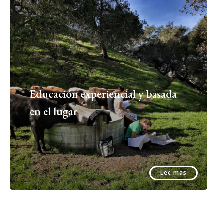
Educación experiencial y basada
en el lugar
Lee mas