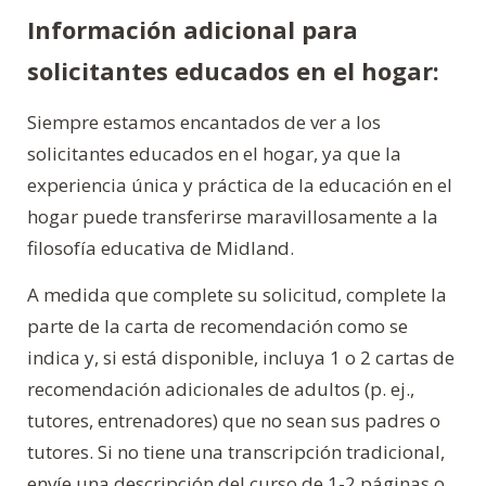
Información adicional para
solicitantes educados en el hogar:
Siempre estamos encantados de ver a los
solicitantes educados en el hogar, ya que la
experiencia única y práctica de la educación en el
hogar puede transferirse maravillosamente a la
filosofía educativa de Midland.
A medida que complete su solicitud, complete la
parte de la carta de recomendación como se
indica y, si está disponible, incluya 1 o 2 cartas de
recomendación adicionales de adultos (p. ej.,
tutores, entrenadores) que no sean sus padres o
tutores. Si no tiene una transcripción tradicional,
envíe una descripción del curso de 1-2 páginas o