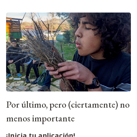
Por último, pero (ciertamente) no
menos importante
¡Inicia tu aplicación!