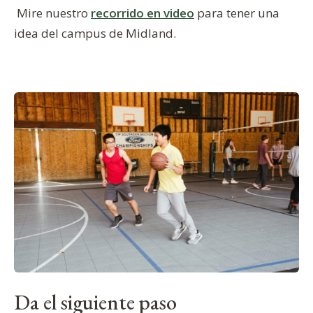
Mire nuestro
recorrido en video
para tener una
idea del campus de Midland.
Da el siguiente paso