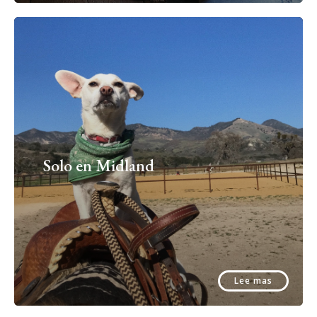
Solo en Midland
Lee mas