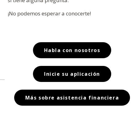
si tiene alguna pregunta.
¡No podemos esperar a conocerte!
Habla con nosotros
Inicie su aplicación
Más sobre asistencia financiera