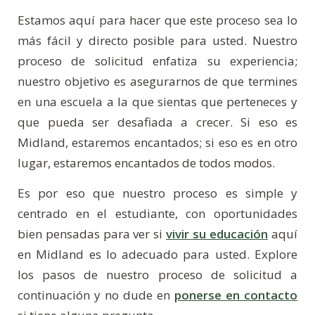
Estamos aquí para hacer que este proceso sea lo
más fácil y directo posible para usted. Nuestro
proceso de solicitud enfatiza su experiencia;
nuestro objetivo es asegurarnos de que termines
en una escuela a la que sientas que perteneces y
que pueda ser desafiada a crecer. Si eso es
Midland, estaremos encantados; si eso es en otro
lugar, estaremos encantados de todos modos.
Es por eso que nuestro proceso es simple y
centrado en el estudiante, con oportunidades
bien pensadas para ver si
vivir su educación
aquí
en Midland es lo adecuado para usted. Explore
los pasos de nuestro proceso de solicitud a
continuación y no dude en
ponerse en contacto