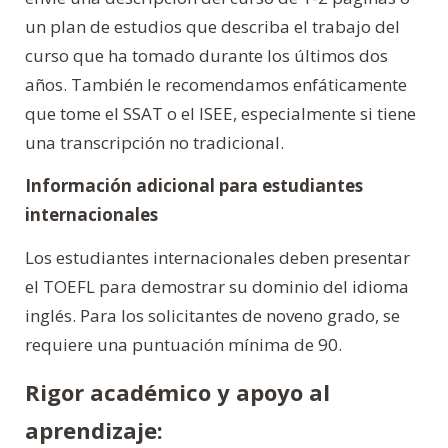
un plan de estudios que describa el trabajo del
curso que ha tomado durante los últimos dos
años. También le recomendamos enfáticamente
que tome el SSAT o el ISEE, especialmente si tiene
una transcripción no tradicional.
Información adicional para estudiantes
internacionales
Los estudiantes internacionales deben presentar
el TOEFL para demostrar su dominio del idioma
inglés. Para los solicitantes de noveno grado, se
requiere una puntuación mínima de 90.
Rigor académico y apoyo al
aprendizaje: