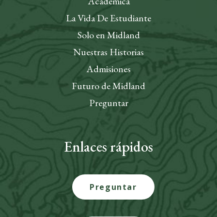
Académica
La Vida De Estudiante
Solo en Midland
Nuestras Historias
Admisiones
Futuro de Midland
Preguntar
Enlaces rápidos
Preguntar