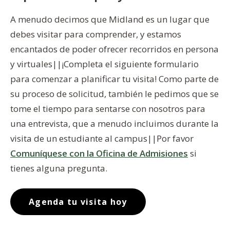
A menudo decimos que Midland es un lugar que
debes visitar para comprender, y estamos
encantados de poder ofrecer recorridos en persona
y virtuales||¡Completa el siguiente formulario
para comenzar a planificar tu visita! Como parte de
su proceso de solicitud, también le pedimos que se
tome el tiempo para sentarse con nosotros para
una entrevista, que a menudo incluimos durante la
visita de un estudiante al campus||Por favor
Comuníquese con la Oficina de Admisiones
si
tienes alguna pregunta.
Agenda tu visita hoy