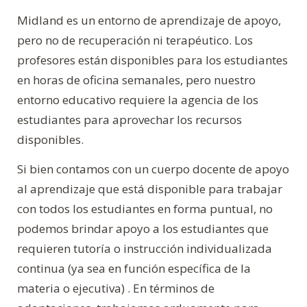
Midland es un entorno de aprendizaje de apoyo,
pero no de recuperación ni terapéutico. Los
profesores están disponibles para los estudiantes
en horas de oficina semanales, pero nuestro
entorno educativo requiere la agencia de los
estudiantes para aprovechar los recursos
disponibles.
Si bien contamos con un cuerpo docente de apoyo
al aprendizaje que está disponible para trabajar
con todos los estudiantes en forma puntual, no
podemos brindar apoyo a los estudiantes que
requieren tutoría o instrucción individualizada
continua (ya sea en función específica de la
materia o ejecutiva) . En términos de