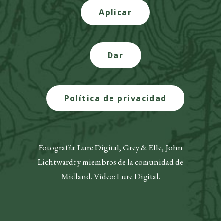
Aplicar
Dar
Política de privacidad
Fotografía: Lure Digital, Grey & Elle, John
Lichtwardt y miembros de la comunidad de
Midland. Vídeo: Lure Digital.