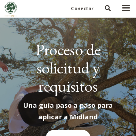
Conectar
Proceso de
solicitud y
requisitos
Una guía paso a paso para
aplicar a Midland