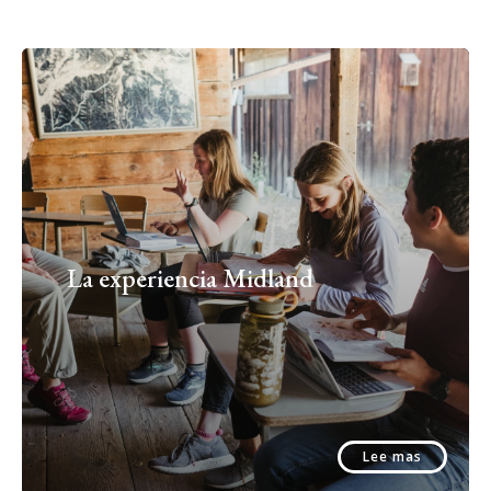
La experiencia Midland
Lee mas