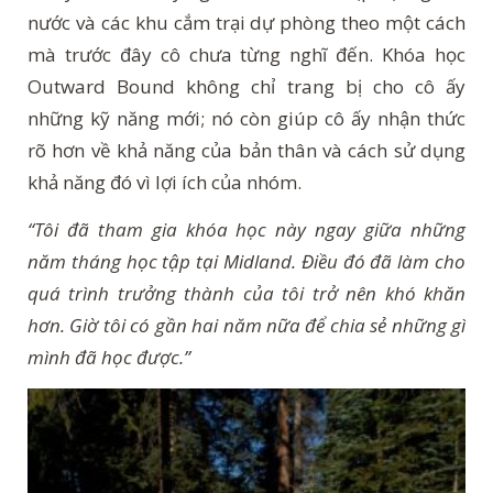
nước và các khu cắm trại dự phòng theo một cách
mà trước đây cô chưa từng nghĩ đến. Khóa học
Outward Bound không chỉ trang bị cho cô ấy
những kỹ năng mới; nó còn giúp cô ấy nhận thức
rõ hơn về khả năng của bản thân và cách sử dụng
khả năng đó vì lợi ích của nhóm.
“Tôi đã tham gia khóa học này ngay giữa những
năm tháng học tập tại Midland. Điều đó đã làm cho
quá trình trưởng thành của tôi trở nên khó khăn
hơn. Giờ tôi có gần hai năm nữa để chia sẻ những gì
mình đã học được.”