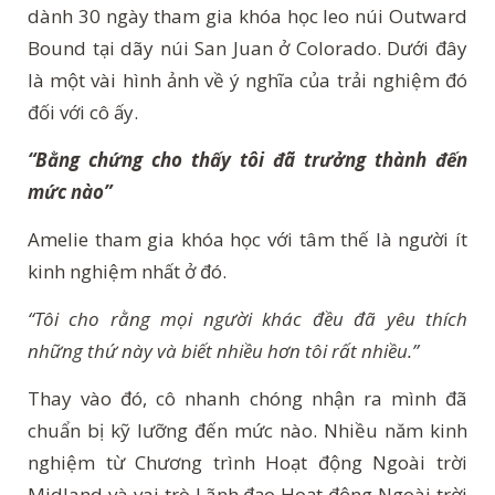
dành 30 ngày tham gia khóa học leo núi Outward
Bound tại dãy núi San Juan ở Colorado. Dưới đây
là một vài hình ảnh về ý nghĩa của trải nghiệm đó
đối với cô ấy.
“Bằng chứng cho thấy tôi đã trưởng thành đến
mức nào”
Amelie tham gia khóa học với tâm thế là người ít
kinh nghiệm nhất ở đó.
“Tôi cho rằng mọi người khác đều đã yêu thích
những thứ này và biết nhiều hơn tôi rất nhiều.”
Thay vào đó, cô nhanh chóng nhận ra mình đã
chuẩn bị kỹ lưỡng đến mức nào. Nhiều năm kinh
nghiệm từ Chương trình Hoạt động Ngoài trời
Midland và vai trò Lãnh đạo Hoạt động Ngoài trời