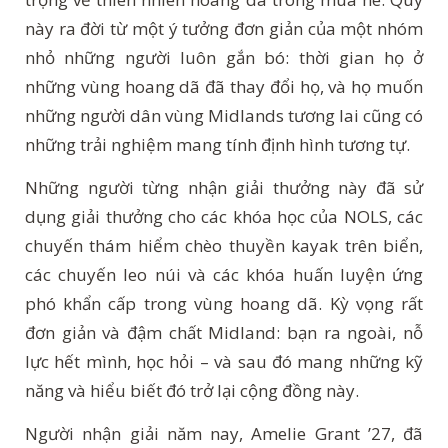
này ra đời từ một ý tưởng đơn giản của một nhóm
nhỏ những người luôn gắn bó: thời gian họ ở
những vùng hoang dã đã thay đổi họ, và họ muốn
những người dân vùng Midlands tương lai cũng có
những trải nghiệm mang tính định hình tương tự.
Những người từng nhận giải thưởng này đã sử
dụng giải thưởng cho các khóa học của NOLS, các
chuyến thám hiểm chèo thuyền kayak trên biển,
các chuyến leo núi và các khóa huấn luyện ứng
phó khẩn cấp trong vùng hoang dã. Kỳ vọng rất
đơn giản và đậm chất Midland: bạn ra ngoài, nỗ
lực hết mình, học hỏi – và sau đó mang những kỹ
năng và hiểu biết đó trở lại cộng đồng này.
Người nhận giải năm nay, Amelie Grant ’27, đã