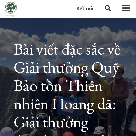
Kết nối
Bài viết đặc sắc về
Giải thưởng Quỹ
Bảo tồn Thiên
nhiên Hoang dã:
Giải thưởng