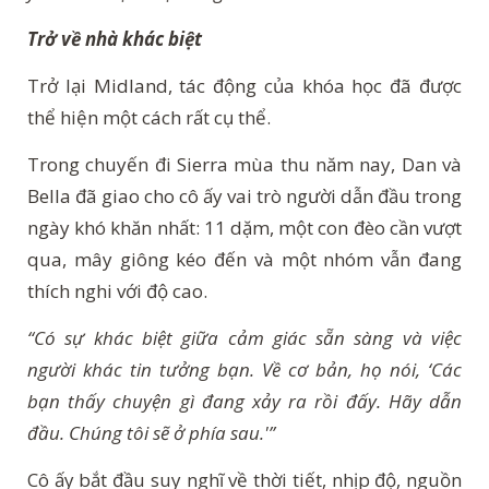
Trở về nhà khác biệt
Trở lại Midland, tác động của khóa học đã được
thể hiện một cách rất cụ thể.
Trong chuyến đi Sierra mùa thu năm nay, Dan và
Bella đã giao cho cô ấy vai trò người dẫn đầu trong
ngày khó khăn nhất: 11 dặm, một con đèo cần vượt
qua, mây giông kéo đến và một nhóm vẫn đang
thích nghi với độ cao.
“Có sự khác biệt giữa cảm giác sẵn sàng và việc
người khác tin tưởng bạn. Về cơ bản, họ nói, ‘Các
bạn thấy chuyện gì đang xảy ra rồi đấy. Hãy dẫn
đầu. Chúng tôi sẽ ở phía sau.'”
Cô ấy bắt đầu suy nghĩ về thời tiết, nhịp độ, nguồn