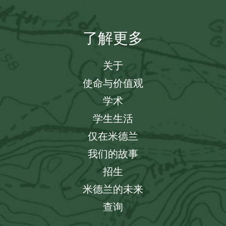
了解更多
关于
使命与价值观
学术
学生生活
仅在米德兰
我们的故事
招生
米德兰的未来
查询