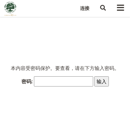
连接
本内容受密码保护。要查看，请在下方输入密码。
密码: