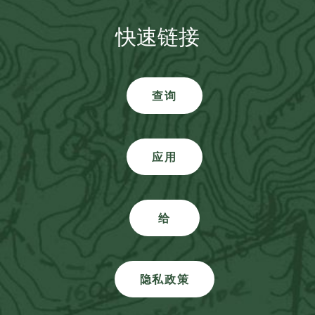
快速链接
查询
应用
给
隐私政策