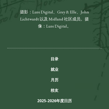
摄影：Lure Digital、Grey & Elle、John
Lichtwardt 以及 Midland 社区成员。摄
像：Lure Digital。
目录
就业
月历
校友
2025-2026年度日历