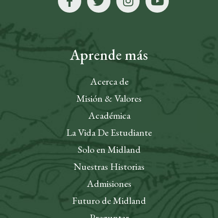
Aprende más
Acerca de
Misión & Valores
Académica
La Vida De Estudiante
Solo en Midland
Nuestras Historias
Admisiones
Futuro de Midland
Preguntar