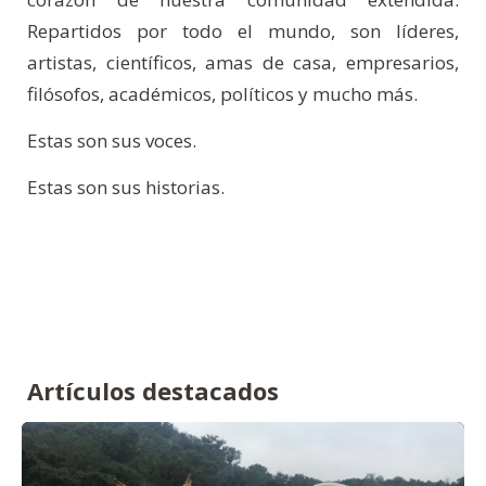
Repartidos por todo el mundo, son líderes,
artistas, científicos, amas de casa, empresarios,
filósofos, académicos, políticos y mucho más.
Estas son sus voces.
Estas son sus historias.
Artículos destacados