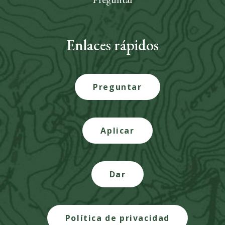
Enlaces rápidos
Preguntar
Aplicar
Dar
Política de privacidad