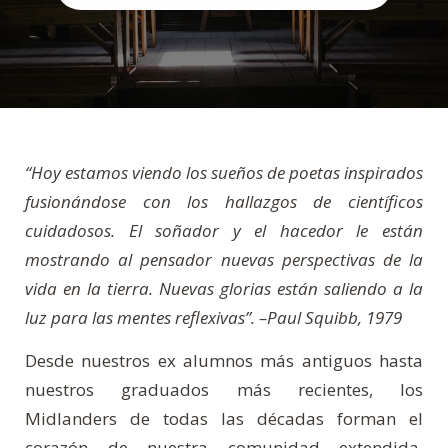
“Hoy estamos viendo los sueños de poetas inspirados
fusionándose con los hallazgos de científicos
cuidadosos. El soñador y el hacedor le están
mostrando al pensador nuevas perspectivas de la
vida en la tierra. Nuevas glorias están saliendo a la
luz para las mentes reflexivas”. –Paul Squibb, 1979
Desde nuestros ex alumnos más antiguos hasta
nuestros graduados más recientes, los
Midlanders de todas las décadas forman el
corazón de nuestra comunidad extendida.