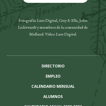
Fotografía: Lure Digital, Grey & Elle, John
Lichtwardt y miembros de la comunidad de
Midland. Vídeo: Lure Digital.
DIRECTORIO
EMPLEO
CALENDARIO MENSUAL
ALUMNOS