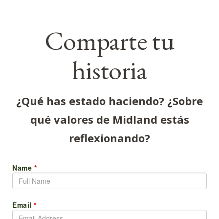
Comparte tu
historia
¿Qué has estado haciendo? ¿Sobre
qué valores de Midland estás
reflexionando?