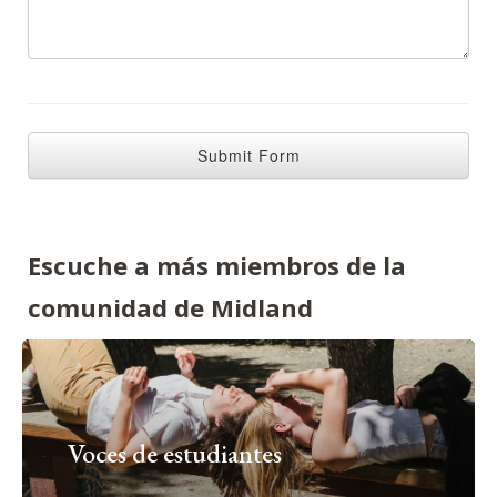
Escuche a más miembros de la
comunidad de Midland
Voces de estudiantes