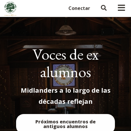
Conectar
Voces de ex
alumnos
Midlanders a lo largo de las
décadas reflejan
Próximos encuentros de
antiguos alumnos