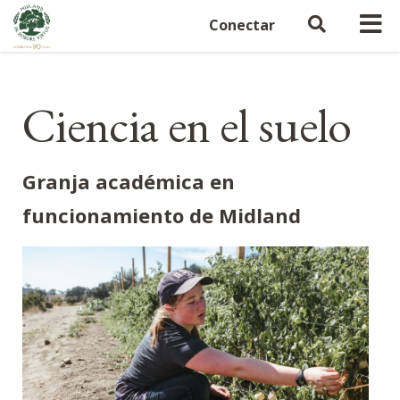
Conectar
Ciencia en el suelo
Granja académica en
funcionamiento de Midland