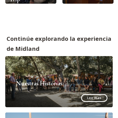
Continúe explorando la experiencia
de Midland
Nuestras Historias
Lee mas