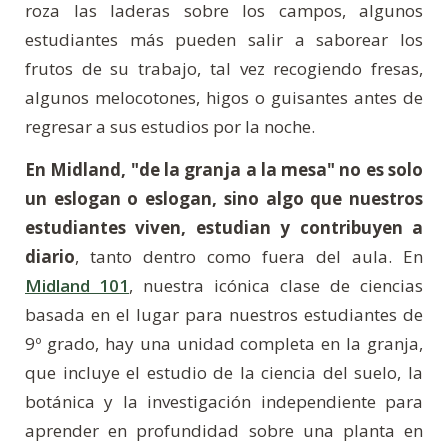
roza las laderas sobre los campos, algunos
estudiantes más pueden salir a saborear los
frutos de su trabajo, tal vez recogiendo fresas,
algunos melocotones, higos o guisantes antes de
regresar a sus estudios por la noche.
En Midland, "de la granja a la mesa" no es solo
un eslogan o eslogan, sino algo que nuestros
estudiantes viven, estudian y contribuyen a
diario
, tanto dentro como fuera del aula. En
Midland 101
, nuestra icónica clase de ciencias
basada en el lugar para nuestros estudiantes de
9º grado, hay una unidad completa en la granja,
que incluye el estudio de la ciencia del suelo, la
botánica y la investigación independiente para
aprender en profundidad sobre una planta en