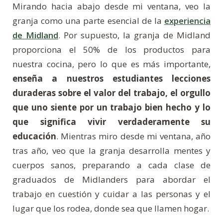
Mirando hacia abajo desde mi ventana, veo la
granja como una parte esencial de la
experiencia
de Midland
. Por supuesto, la granja de Midland
proporciona el 50% de los productos para
nuestra cocina, pero lo que es más importante,
enseña a nuestros estudiantes lecciones
duraderas sobre el valor del trabajo, el orgullo
que uno siente por un trabajo bien hecho y lo
que significa vivir verdaderamente su
educación
. Mientras miro desde mi ventana, año
tras año, veo que la granja desarrolla mentes y
cuerpos sanos, preparando a cada clase de
graduados de Midlanders para abordar el
trabajo en cuestión y cuidar a las personas y el
lugar que los rodea, donde sea que llamen hogar.