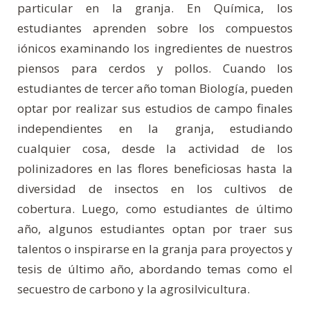
particular en la granja. En Química, los
estudiantes aprenden sobre los compuestos
iónicos examinando los ingredientes de nuestros
piensos para cerdos y pollos. Cuando los
estudiantes de tercer año toman Biología, pueden
optar por realizar sus estudios de campo finales
independientes en la granja, estudiando
cualquier cosa, desde la actividad de los
polinizadores en las flores beneficiosas hasta la
diversidad de insectos en los cultivos de
cobertura. Luego, como estudiantes de último
año, algunos estudiantes optan por traer sus
talentos o inspirarse en la granja para proyectos y
tesis de último año, abordando temas como el
secuestro de carbono y la agrosilvicultura.