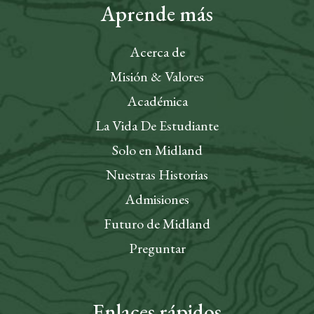
Aprende más
Acerca de
Misión & Valores
Académica
La Vida De Estudiante
Solo en Midland
Nuestras Historias
Admisiones
Futuro de Midland
Preguntar
Enlaces rápidos