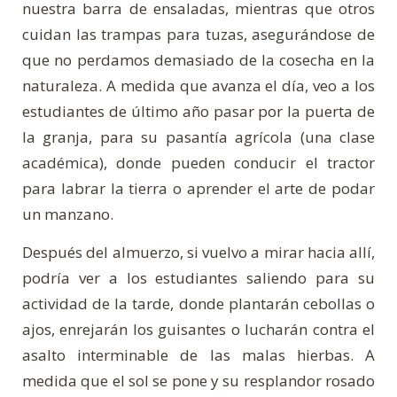
nuestra barra de ensaladas, mientras que otros
cuidan las trampas para tuzas, asegurándose de
que no perdamos demasiado de la cosecha en la
naturaleza. A medida que avanza el día, veo a los
estudiantes de último año pasar por la puerta de
la granja, para su pasantía agrícola (una clase
académica), donde pueden conducir el tractor
para labrar la tierra o aprender el arte de podar
un manzano.
Después del almuerzo, si vuelvo a mirar hacia allí,
podría ver a los estudiantes saliendo para su
actividad de la tarde, donde plantarán cebollas o
ajos, enrejarán los guisantes o lucharán contra el
asalto interminable de las malas hierbas. A
medida que el sol se pone y su resplandor rosado