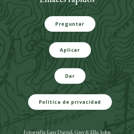
Preguntar
Aplicar
Dar
Política de privacidad
Fotografía: Lure Digital, Grey & Elle, John