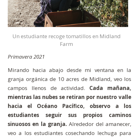
Un estudiante recoge tomatillos en Midland
Farm
Primavera 2021
Mirando hacia abajo desde mi ventana en la
granja orgánica de 10 acres de Midland, veo los
campos llenos de actividad.
Cada mañana,
mientras las nubes se retiran por nuestro valle
hacia el Océano Pacífico, observo a los
estudiantes seguir sus propios caminos
sinuosos en la granja.
Alrededor del amanecer,
veo a los estudiantes cosechando lechuga para