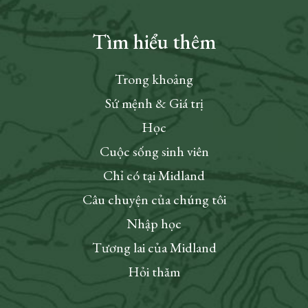
Tìm hiểu thêm
Trong khoảng
Sứ mệnh & Giá trị
Học
Cuộc sống sinh viên
Chỉ có tại Midland
Câu chuyện của chúng tôi
Nhập học
Tương lai của Midland
Hỏi thăm