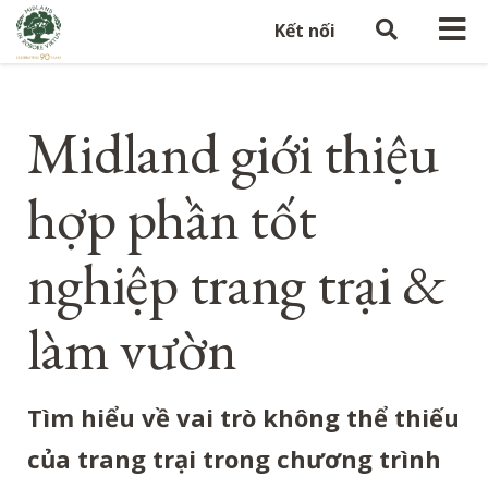
Kết nối
Midland giới thiệu
hợp phần tốt
nghiệp trang trại &
làm vườn
Tìm hiểu về vai trò không thể thiếu
của trang trại trong chương trình