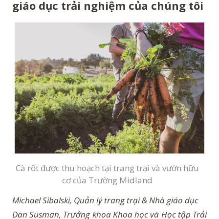
giáo dục trải nghiệm của chúng tôi
Cà rốt được thu hoạch tại trang trại và vườn hữu
cơ của Trường Midland
Michael Sibalski, Quản lý trang trại & Nhà giáo dục
Dan Susman, Trưởng khoa Khoa học và Học tập Trải