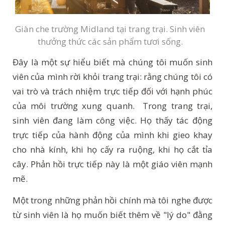
Giàn che trường Midland tại trang trại. Sinh viên
thưởng thức các sản phẩm tươi sống.
Đây là một sự hiểu biết mà chúng tôi muốn sinh
viên của mình rời khỏi trang trại: rằng chúng tôi có
vai trò và trách nhiệm trực tiếp đối với hạnh phúc
của môi trường xung quanh. Trong trang trại,
sinh viên đang làm công việc. Họ thấy tác động
trực tiếp của hành động của mình khi gieo khay
cho nhà kính, khi họ cấy ra ruộng, khi họ cắt tỉa
cây. Phản hồi trực tiếp này là một giáo viên mạnh
mẽ.
Một trong những phản hồi chính mà tôi nghe được
từ sinh viên là họ muốn biết thêm về "lý do" đằng