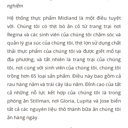
nghiệm
Hệ thống thực phẩm Midland là một điều tuyệt
vời. Chúng tôi có thịt bò ăn cỏ từ trang trại nơi
Regina và các sinh viên của chúng tôi chăm sóc và
quản lý gia súc của chúng tôi, thịt lợn sử dụng chất
thải thực phẩm của chúng tôi và được giết mổ tại
địa phương, và tất nhiên là trang trại của chúng
tôi, nơi cùng với sinh viên của chúng tôi, chúng tôi
trồng hơn 65 loại sản phẩm. Điều này bao gồm cả
rau hàng năm và trái cây lâu năm. Đỉnh cao của tất
cả những nỗ lực kết hợp của chúng tôi là trong
phòng ăn Stillman, nơi Gloria, Lupita và Jose biến
tất cả các nguyên liệu thô thành bữa ăn chúng tôi
ăn hàng ngày.