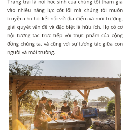
Trang trại là nơi học sinh của chúng tôi tham gia
vào nhiều năng lực cốt lõi mà chúng tôi muốn
truyền cho họ: kết nối với địa điểm và môi trường,
giải quyết vấn đề và đặc biệt là hữu ích. Họ có cơ
hội tương tác trực tiếp với thực phẩm của cộng
đồng chúng ta, và cũng với sự tương tác giữa con
người và môi trường.