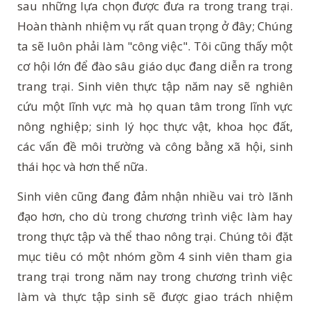
sau những lựa chọn được đưa ra trong trang trại.
Hoàn thành nhiệm vụ rất quan trọng ở đây; Chúng
ta sẽ luôn phải làm "công việc". Tôi cũng thấy một
cơ hội lớn để đào sâu giáo dục đang diễn ra trong
trang trại. Sinh viên thực tập năm nay sẽ nghiên
cứu một lĩnh vực mà họ quan tâm trong lĩnh vực
nông nghiệp; sinh lý học thực vật, khoa học đất,
các vấn đề môi trường và công bằng xã hội, sinh
thái học và hơn thế nữa.
Sinh viên cũng đang đảm nhận nhiều vai trò lãnh
đạo hơn, cho dù trong chương trình việc làm hay
trong thực tập và thể thao nông trại. Chúng tôi đặt
mục tiêu có một nhóm gồm 4 sinh viên tham gia
trang trại trong năm nay trong chương trình việc
làm và thực tập sinh sẽ được giao trách nhiệm