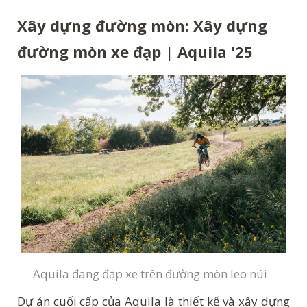
Xây dựng đường mòn: Xây dựng
đường mòn xe đạp | Aquila '25
Aquila đang đạp xe trên đường mòn leo núi
Dự án cuối cấp của Aquila là thiết kế và xây dựng