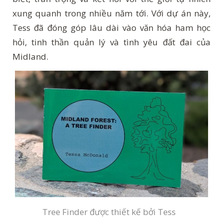
xung quanh trong nhiều năm tới. Với dự án này,
Tess đã đóng góp lâu dài vào văn hóa ham học
hỏi, tinh thần quản lý và tình yêu đất đai của
Midland.
Tree Finder được thiết kế bởi Tess