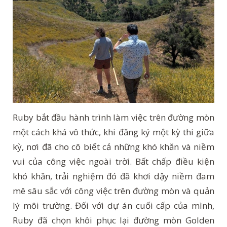
Ruby bắt đầu hành trình làm việc trên đường mòn
một cách khá vô thức, khi đăng ký một kỳ thi giữa
kỳ, nơi đã cho cô biết cả những khó khăn và niềm
vui của công việc ngoài trời. Bất chấp điều kiện
khó khăn, trải nghiệm đó đã khơi dậy niềm đam
mê sâu sắc với công việc trên đường mòn và quản
lý môi trường. Đối với dự án cuối cấp của mình,
Ruby đã chọn khôi phục lại đường mòn Golden