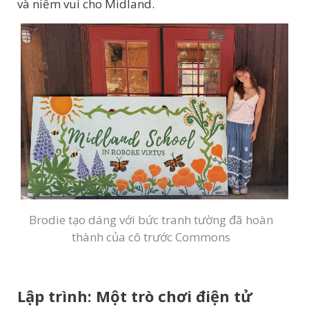
và niềm vui cho Midland.
Brodie tạo dáng với bức tranh tường đã hoàn
thành của cô trước Commons
Lập trình: Một trò chơi điện tử