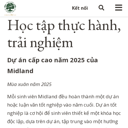
Kết nối
Học tập thực hành,
trải nghiệm
Dự án cấp cao năm 2025 của
Midland
Mùa xuân năm 2025
Mỗi sinh viên Midland đều hoàn thành một dự án
hoặc luận văn tốt nghiệp vào năm cuối. Dự án tốt
nghiệp là cơ hội để sinh viên thiết kế một khóa học
độc lập, dựa trên dự án, tập trung vào một hướng