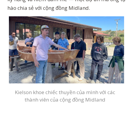
hào chia sẻ với cộng đồng Midland.
Kielson khoe chiếc thuyền của mình với các
thành viên của cộng đồng Midland