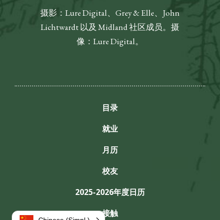
摄影：Lure Digital、Grey & Elle、John
Lichtwardt 以及 Midland 社区成员。摄
像：Lure Digital。
目录
就业
月历
校友
2025-2026年度日历
接触