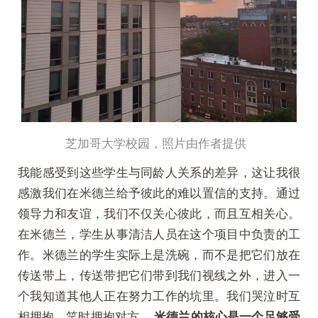
芝加哥大学校园，照片由作者提供
我能感受到这些学生与同龄人关系的差异，这让我很
感激我们在米德兰给予彼此的难以置信的支持。通过
领导力和友谊，我们不仅关心彼此，而且互相关心。
在米德兰，学生从事清洁人员在这个项目中负责的工
作。米德兰的学生实际上是洗碗，而不是把它们放在
传送带上，传送带把它们带到我们视线之外，进入一
个我知道其他人正在努力工作的坑里。我们哭泣时互
相拥抱，笑时拥抱对方。
米德兰的核心是一个足够受