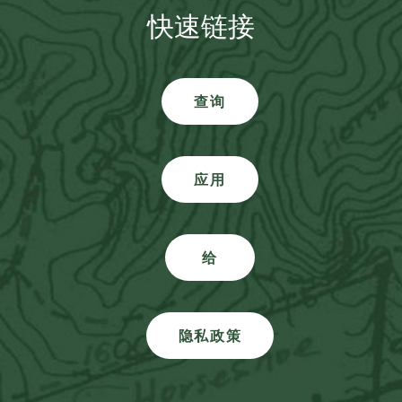
快速链接
查询
应用
给
隐私政策