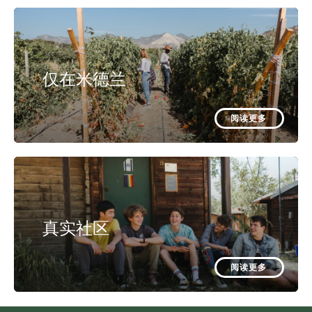
仅在米德兰
阅读更多
真实社区
阅读更多