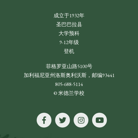
成立于1932年
圣巴巴拉县
大学预科
9-12年级
登机
菲格罗亚山路5100号
加利福尼亚州洛斯奥利沃斯，邮编93441
805-688-5114
© 米德兰学校