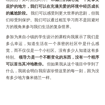
庇护的地方，我们可以在充满关爱的环境中经历成长
的尴尬阶段。
我们可以感受到更大世界的悲剧，但我
们却受到保护。我们可以通过相互学习而不是回避对
方的视角来参与我们生活的复杂世界。
参加为来自小镇的学生设计的课程向我展示了我们是
多么幸运，知道生活在一个亲密的社区中是什么感
觉，而不仅仅是一个小社区。没有多少人知道这有多
特别。
领导力是一个不断变化的东西，没有一个程序
可以首当其冲地教你。
但如果我从这个项目中学到了
什么，我就会明白我应该珍惜这里的每一刻，因为没
有多少地方像米德兰一样。