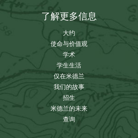
了解更多信息
大约
使命与价值观
学术
学生生活
仅在米德兰
我们的故事
招生
米德兰的未来
查询