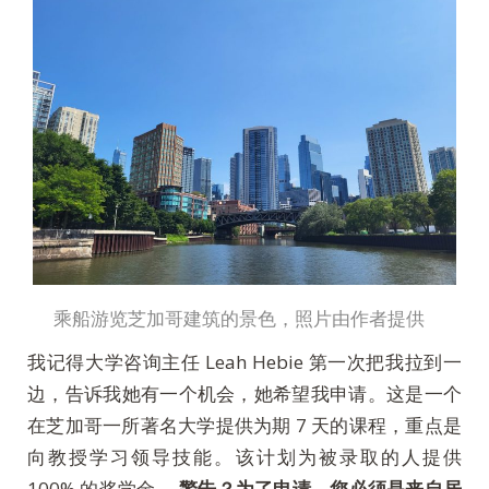
乘船游览芝加哥建筑的景色，照片由作者提供
我记得大学咨询主任 Leah Hebie 第一次把我拉到一
边，告诉我她有一个机会，她希望我申请。这是一个
在芝加哥一所著名大学提供为期 7 天的课程，重点是
向教授学习领导技能。该计划为被录取的人提供
100% 的奖学金。
警告？为了申请，您必须是来自居