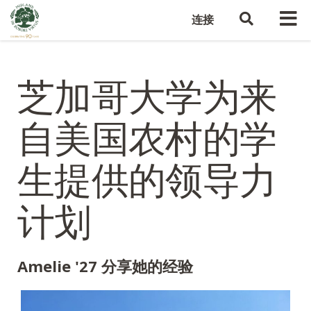
连接
芝加哥大学为来
自美国农村的学
生提供的领导力
计划
Amelie '27 分享她的经验