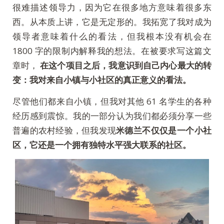
很难描述领导力，因为它在很多地方意味着很多东
西。从本质上讲，它是无定形的。我拓宽了我对成为
领导者意味着什么的看法，但我根本没有机会在
1800 字的限制内解释我的想法。在被要求写这篇文
章时，
在这个项目之后，我意识到自己内心最大的转
变：我对来自小镇与小社区的真正意义的看法。
尽管他们都来自小镇，但我对其他 61 名学生的各种
经历感到震惊。我的一部分认为我们都必须分享一些
普遍的农村经验，但我发现
米德兰不仅仅是一个小社
区，它还是一个拥有独特水平强大联系的社区。