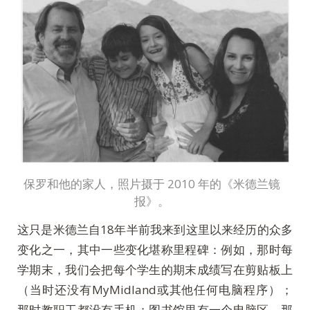
保罗和他的家人，照片摄于 2010 年的《米德兰镜
报》。
这只是米德兰自18年半前我来到这里以来经历的众多
变化之一，其中一些变化堪称里程碑：例如，那时每
学期末，我们会把每个学生的期末成绩写在剪贴板上
（当时还没有MyMidland或其他任何电脑程序）；
那时教职工都没有手机；图书馆里有一个电脑区，那