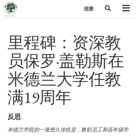
连接
里程碑：资深教
员保罗·盖勒斯在
米德兰大学任教
满19周年
反思
米德兰学院的一项悠久传统是，教职员工和高年级学