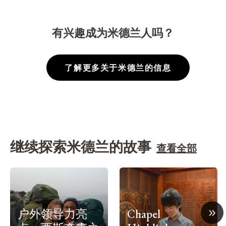
有兴趣成为米德兰人吗？
了解更多关于米德兰的信息
继续探索米德兰的故事
查看全部
»
户外领导力亮
Chapel