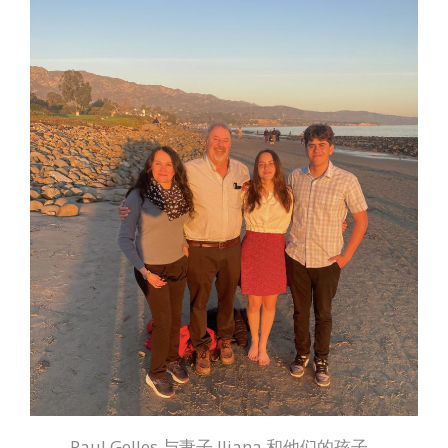
Paul Gelles 与妻子 Iliana 和他们的孩子