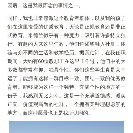
园后，这是我最怀念的事情之一。
同样，我也非常感激这个教育者群体，以及我的孩子
们在这里接受的优质教育，无论是正规教育还是非正
式教育。米德兰似乎有一种魔力，吸引着许多特立独
行、有趣的人来这里任教，他们也渴望融入社群，体
验与众不同的生活和教学经历。据我估计，在我任职
期间，大约有60位教职工在这里工作过，他们中的大
多数都非常有趣、独具个性。你们这些学生真是太幸
运了，能拥有这样一群目标一致、团结一致的优秀教
育者。能够成为这样一个独特、充满个性的地方的一
份子，我感到无比荣幸。这是一个充满道德感、诚实
正直、价值观高尚的社群，一个拥有某种理想愿景的
地方，而这种愿景也正是我所认同的。