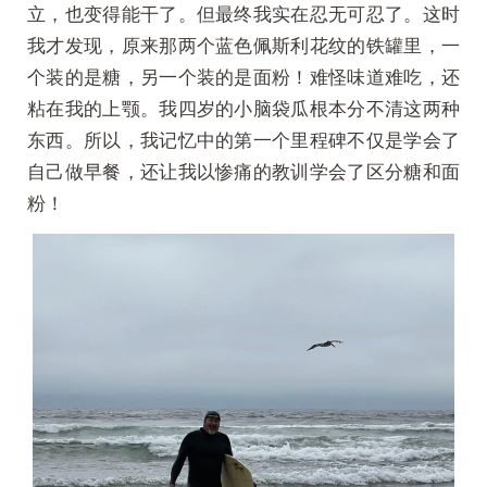
立，也变得能干了。但最终我实在忍无可忍了。这时
我才发现，原来那两个蓝色佩斯利花纹的铁罐里，一
个装的是糖，另一个装的是面粉！难怪味道难吃，还
粘在我的上颚。我四岁的小脑袋瓜根本分不清这两种
东西。所以，我记忆中的第一个里程碑不仅是学会了
自己做早餐，还让我以惨痛的教训学会了区分糖和面
粉！