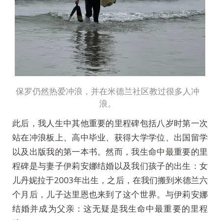
保罗仍然热爱冲浪，并在米德兰社区教过很多人冲
浪。
此后，我人生中其他重要的里程碑包括八岁时第一次
站在冲浪板上、高中毕业、获得大学学位、出国留学
以及出版我的第一本书。然而，我生命中最重要的里
程碑是与妻子伊莉安娜结婚以及我们孩子的出生：女
儿丹妮拉于2003年出生，之后，在我们搬到米德兰六
个月后，儿子达里恩也来到了这个世界。与伊莉安娜
结婚并成为父亲：这无疑是我生命中最重要的里程