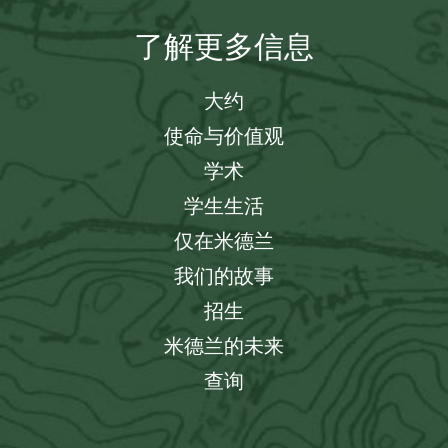
了解更多信息
大约
使命与价值观
学术
学生生活
仅在米德兰
我们的故事
招生
米德兰的未来
查询