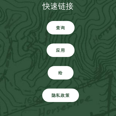
快速链接
查询
应用
给
隐私政策