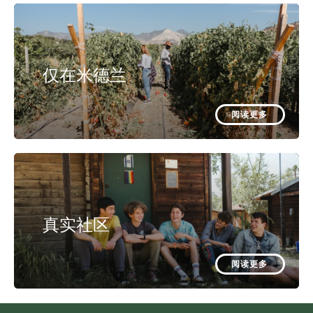
仅在米德兰
阅读更多
真实社区
阅读更多