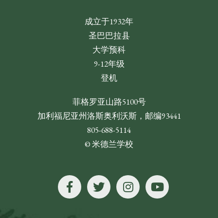
成立于1932年
圣巴巴拉县
大学预科
9-12年级
登机
菲格罗亚山路5100号
加利福尼亚州洛斯奥利沃斯，邮编93441
805-688-5114
© 米德兰学校