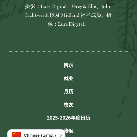
摄影：Lure Digital、Grey & Elle、John
Lichtwardt 以及 Midland 社区成员。摄
像：Lure Digital。
目录
就业
月历
校友
2025-2026年度日历
接触
Chinese (Simpl.)