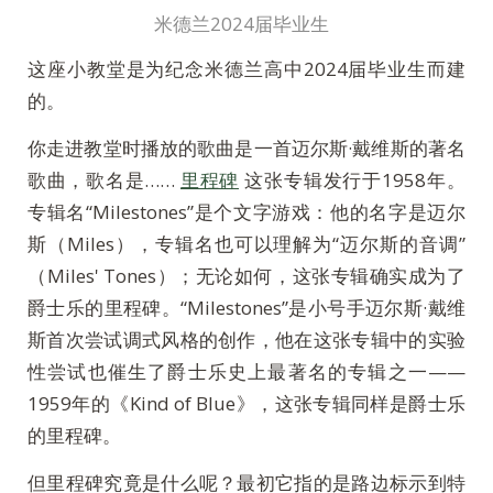
米德兰2024届毕业生
这座小教堂是为纪念米德兰高中2024届毕业生而建
的。
你走进教堂时播放的歌曲是一首迈尔斯·戴维斯的著名
歌曲，歌名是……
里程碑
这张专辑发行于1958年。
专辑名“Milestones”是个文字游戏：他的名字是迈尔
斯（Miles），专辑名也可以理解为“迈尔斯的音调”
（Miles' Tones）；无论如何，这张专辑确实成为了
爵士乐的里程碑。“Milestones”是小号手迈尔斯·戴维
斯首次尝试调式风格的创作，他在这张专辑中的实验
性尝试也催生了爵士乐史上最著名的专辑之一——
1959年的《Kind of Blue》，这张专辑同样是爵士乐
的里程碑。
但里程碑究竟是什么呢？最初它指的是路边标示到特