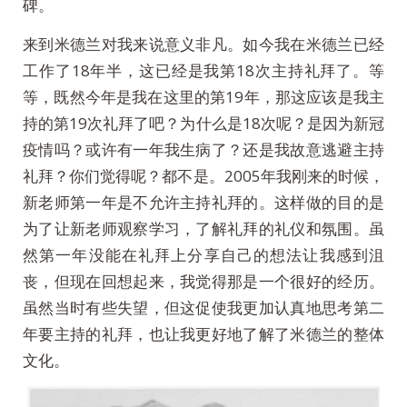
碑。
来到米德兰对我来说意义非凡。如今我在米德兰已经
工作了18年半，这已经是我第18次主持礼拜了。等
等，既然今年是我在这里的第19年，那这应该是我主
持的第19次礼拜了吧？为什么是18次呢？是因为新冠
疫情吗？或许有一年我生病了？还是我故意逃避主持
礼拜？你们觉得呢？都不是。2005年我刚来的时候，
新老师第一年是不允许主持礼拜的。这样做的目的是
为了让新老师观察学习，了解礼拜的礼仪和氛围。虽
然第一年没能在礼拜上分享自己的想法让我感到沮
丧，但现在回想起来，我觉得那是一个很好的经历。
虽然当时有些失望，但这促使我更加认真地思考第二
年要主持的礼拜，也让我更好地了解了米德兰的整体
文化。