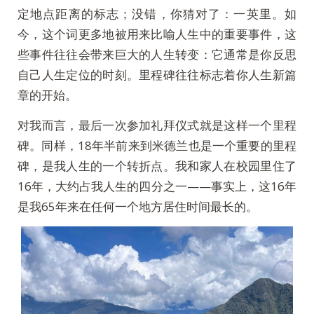
定地点距离的标志；没错，你猜对了：一英里。如
今，这个词更多地被用来比喻人生中的重要事件，这
些事件往往会带来巨大的人生转变：它通常是你反思
自己人生定位的时刻。里程碑往往标志着你人生新篇
章的开始。
对我而言，最后一次参加礼拜仪式就是这样一个里程
碑。同样，18年半前来到米德兰也是一个重要的里程
碑，是我人生的一个转折点。我和家人在校园里住了
16年，大约占我人生的四分之一——事实上，这16年
是我65年来在任何一个地方居住时间最长的。